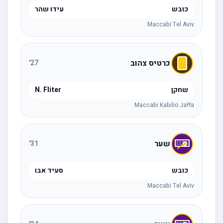
כובש
עידו שהר
Maccabi Tel Aviv
כרטיס צהוב
'
27
שחקן
N. Fliter
Maccabi Kabilio Jaffa
שער
'
31
כובש
סעיד אבו
Maccabi Tel Aviv