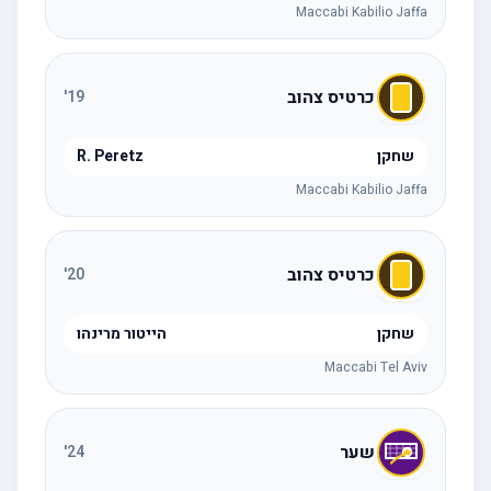
Maccabi Kabilio Jaffa
כרטיס צהוב
'
19
שחקן
R. Peretz
Maccabi Kabilio Jaffa
כרטיס צהוב
'
20
שחקן
הייטור מרינהו
Maccabi Tel Aviv
שער
'
24