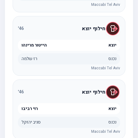
Maccabi Tel Aviv
חילוף יוצא
'
46
יוצא
הייטור מרינהו
נכנס
רז שלמה
Maccabi Tel Aviv
חילוף יוצא
'
46
יוצא
רוי רביבו
נכנס
סגיב יהזקל
Maccabi Tel Aviv