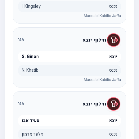
נכנס
I. Kingsley
Maccabi Kabilio Jaffa
חילוף יוצא
'
46
יוצא
S. Ginon
נכנס
N. Khatib
Maccabi Kabilio Jaffa
חילוף יוצא
'
46
יוצא
סעיד אבו
נכנס
אלעד מדמון