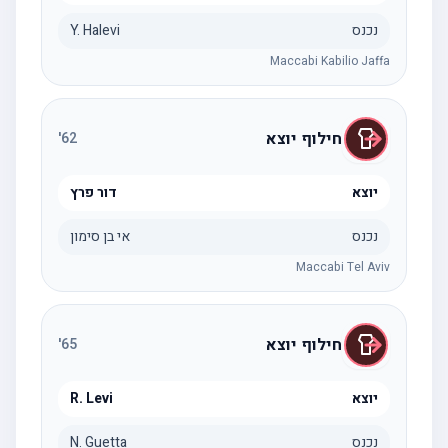
נכנס
Y. Halevi
Maccabi Kabilio Jaffa
חילוף יוצא
'
62
יוצא
דור פרץ
נכנס
אי בן סימון
Maccabi Tel Aviv
חילוף יוצא
'
65
יוצא
R. Levi
נכנס
N. Guetta