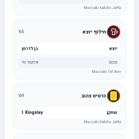
Maccabi Kabilio Jaffa
חילוף יוצא
'
65
יוצא
בן לדרמן
נכנס
איתמר נוי
Maccabi Tel Aviv
כרטיס צהוב
'
69
שחקן
I. Kingsley
Maccabi Kabilio Jaffa