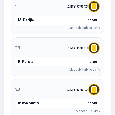
כרטיס צהוב
'
11
שחקן
M. Badjie
Maccabi Kabilio Jaffa
כרטיס צהוב
'
19
שחקן
R. Peretz
Maccabi Kabilio Jaffa
כרטיס צהוב
'
20
שחקן
הייטור מרינהו
Maccabi Tel Aviv