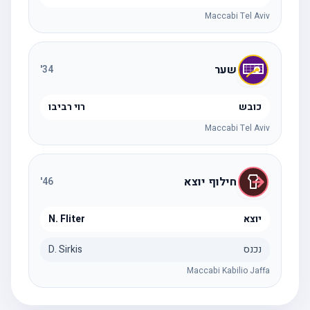
Maccabi Tel Aviv
שער
'
34
כובש
רוי רביבו
Maccabi Tel Aviv
חילוף יוצא
'
46
יוצא
N. Fliter
נכנס
D. Sirkis
Maccabi Kabilio Jaffa