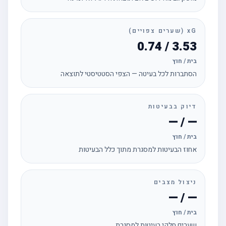
xG (שערים צפויים)
3.53 / 0.74
בית / חוץ
הסתברות לכל בעיטה — הצפי הסטטיסטי לתוצאה
דיוק בבעיטות
— / —
בית / חוץ
אחוז הבעיטות למסגרת מתוך כלל הבעיטות
ניצול מצבים
— / —
בית / חוץ
שערים חלקי בעיטות למסגרת