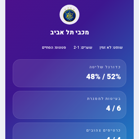
מכבי תל אביב
שופט:
לא זמין
שערים:
1
-
2
סטטוס:
הסתיים
כדורגל שליטה
52% / 48%
בעיטות למסגרת
6 / 4
כרטיסים צהובים