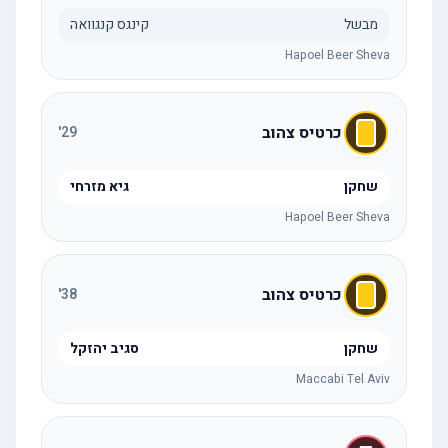
מבשל
קינגס קנגוואה
Hapoel Beer Sheva
כרטיס צהוב
'
29
שחקן
גיא מזרחי
Hapoel Beer Sheva
כרטיס צהוב
'
38
שחקן
סגיב יהזקל
Maccabi Tel Aviv