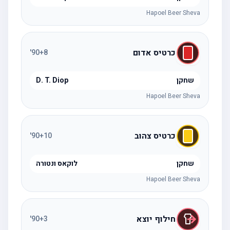
Hapoel Beer Sheva
כרטיס אדום
'
90
+8
שחקן
D. T. Diop
Hapoel Beer Sheva
כרטיס צהוב
'
90
+10
שחקן
לוקאס ונטורה
Hapoel Beer Sheva
חילוף יוצא
'
90
+3