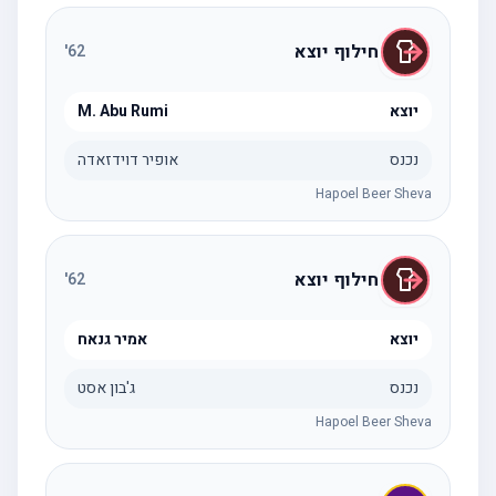
חילוף יוצא
'
62
יוצא
M. Abu Rumi
נכנס
אופיר דוידזאדה
Hapoel Beer Sheva
חילוף יוצא
'
62
יוצא
אמיר גנאח
נכנס
ג'בון אסט
Hapoel Beer Sheva