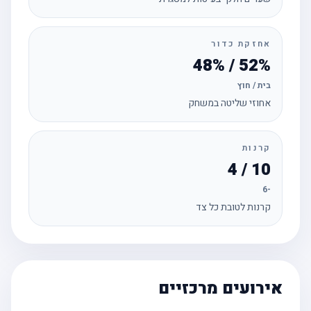
אחזקת כדור
52% / 48%
בית / חוץ
אחוזי שליטה במשחק
קרנות
10 / 4
-6
קרנות לטובת כל צד
אירועים מרכזיים