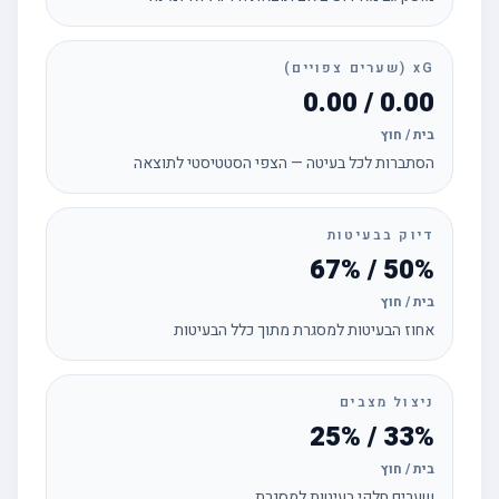
xG (שערים צפויים)
0.00 / 0.00
בית / חוץ
הסתברות לכל בעיטה — הצפי הסטטיסטי לתוצאה
דיוק בבעיטות
50% / 67%
בית / חוץ
אחוז הבעיטות למסגרת מתוך כלל הבעיטות
ניצול מצבים
33% / 25%
בית / חוץ
שערים חלקי בעיטות למסגרת