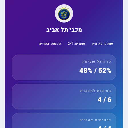
מכבי תל אביב
שופט:
לא זמין
שערים:
1
-
2
סטטוס:
הסתיים
כדורגל שליטה
52% / 48%
בעיטות למסגרת
6 / 4
כרטיסים צהובים