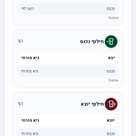
נכנס
רועי לוי
home
חילוף נכנס
'
61
יצא
גיא מזרחי
נכנס
גיא מזרחי
home
חילוף יוצא
'
61
יוצא
גיא מזרחי
נכנס
גיא מזרחי