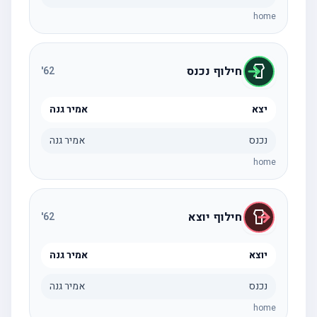
home
חילוף נכנס
'
62
יצא
אמיר גנה
נכנס
אמיר גנה
home
חילוף יוצא
'
62
יוצא
אמיר גנה
נכנס
אמיר גנה
home