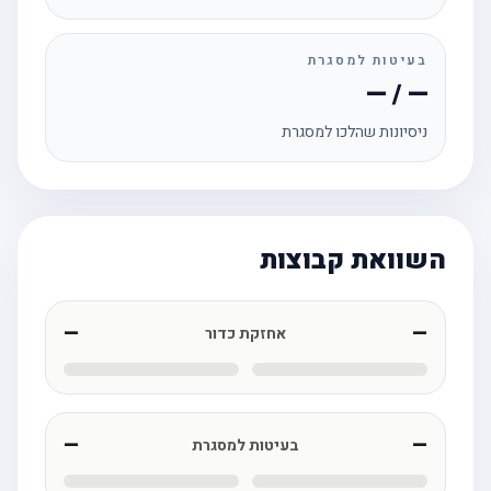
בעיטות למסגרת
— / —
ניסיונות שהלכו למסגרת
השוואת קבוצות
—
—
אחזקת כדור
—
—
בעיטות למסגרת