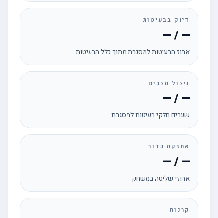
דיוק בבעיטות
— / —
אחוז הבעיטות למסגרת מתוך כלל הבעיטות
ניצול מצבים
— / —
שערים חלקי בעיטות למסגרת
אחזקת כדור
— / —
אחוזי שליטה במשחק
קרנות