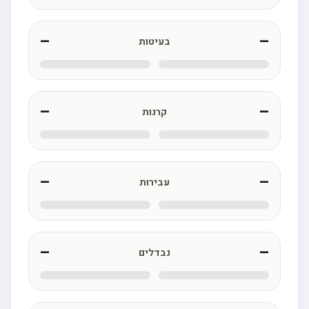
—
—
בעיטות
—
—
קרנות
—
—
עבירות
—
—
נבדלים