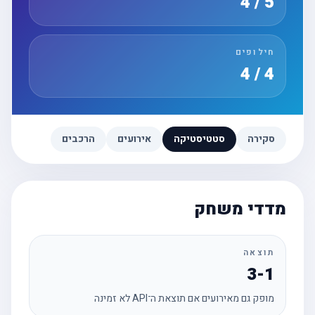
5 / 4
חילופים
4 / 4
סקירה
סטטיסטיקה
אירועים
הרכבים
מדדי משחק
תוצאה
3-1
מופק גם מאירועים אם תוצאת ה־API לא זמינה