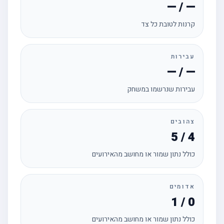
— / —
קרנות לטובת כל צד
עבירות
— / —
עבירות שנרשמו במשחק
צהובים
5 / 4
כולל נתון שמור או מחושב מהאירועים
אדומים
1 / 0
כולל נתון שמור או מחושב מהאירועים