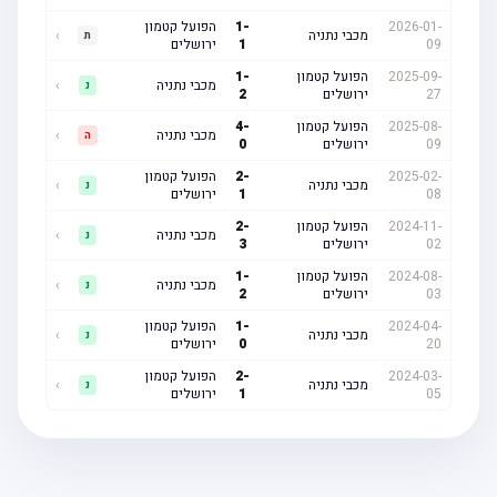
2026-01-
-
1
הפועל קטמון
מכבי נתניה
›
ת
09
1
ירושלים
2025-09-
הפועל קטמון
-
1
מכבי נתניה
›
נ
27
ירושלים
2
2025-08-
הפועל קטמון
-
4
מכבי נתניה
›
ה
09
ירושלים
0
2025-02-
-
2
הפועל קטמון
מכבי נתניה
›
נ
08
1
ירושלים
2024-11-
הפועל קטמון
-
2
מכבי נתניה
›
נ
02
ירושלים
3
2024-08-
הפועל קטמון
-
1
מכבי נתניה
›
נ
03
ירושלים
2
2024-04-
-
1
הפועל קטמון
מכבי נתניה
›
נ
20
0
ירושלים
2024-03-
-
2
הפועל קטמון
מכבי נתניה
›
נ
05
1
ירושלים