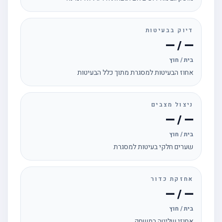
דיוק בבעיטות
— / —
בית / חוץ
אחוז הבעיטות למסגרת מתוך כלל הבעיטות
ניצול מצבים
— / —
בית / חוץ
שערים חלקי בעיטות למסגרת
אחזקת כדור
— / —
בית / חוץ
אחוזי שליטה במשחק