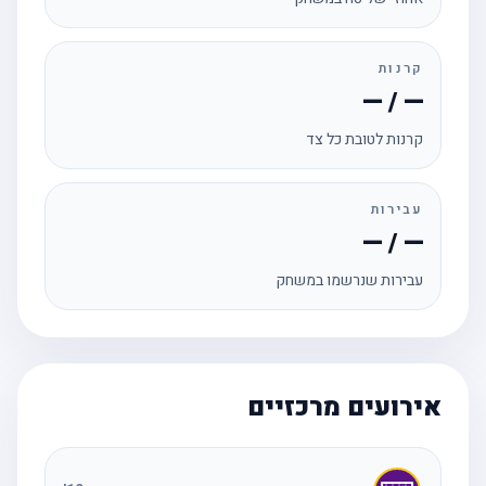
קרנות
— / —
קרנות לטובת כל צד
עבירות
— / —
עבירות שנרשמו במשחק
אירועים מרכזיים