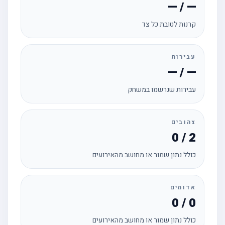
— / —
קרנות לטובת כל צד
עבירות
— / —
עבירות שנרשמו במשחק
צהובים
0 / 2
כולל נתון שמור או מחושב מהאירועים
אדומים
0 / 0
כולל נתון שמור או מחושב מהאירועים