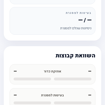
בעיטות למסגרת
— / —
ניסיונות שהלכו למסגרת
השוואת קבוצות
—
—
אחזקת כדור
—
—
בעיטות למסגרת