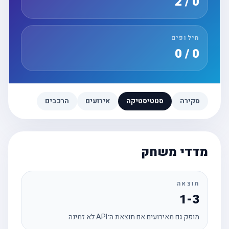
0 / 2
חילופים
0 / 0
סקירה
סטטיסטיקה
אירועים
הרכבים
מדדי משחק
תוצאה
1-3
מופק גם מאירועים אם תוצאת ה־API לא זמינה