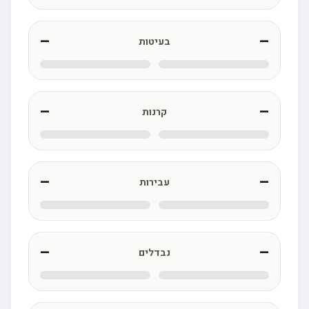
—
—
בעיטות
—
—
קרנות
—
—
עבירות
—
—
נבדלים