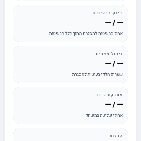
דיוק בבעיטות
— / —
אחוז הבעיטות למסגרת מתוך כלל הבעיטות
ניצול מצבים
— / —
שערים חלקי בעיטות למסגרת
אחזקת כדור
— / —
אחוזי שליטה במשחק
קרנות