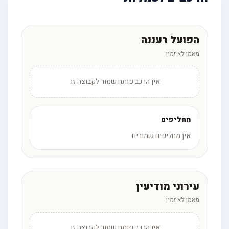
הפועל רעננה
מאמן לא זמין
אין הרכב פותח שמור לקבוצה זו.
מחליפים
אין מחליפים שמורים.
עירוני מודיעין
מאמן לא זמין
אין הרכב פותח שמור לקבוצה זו.