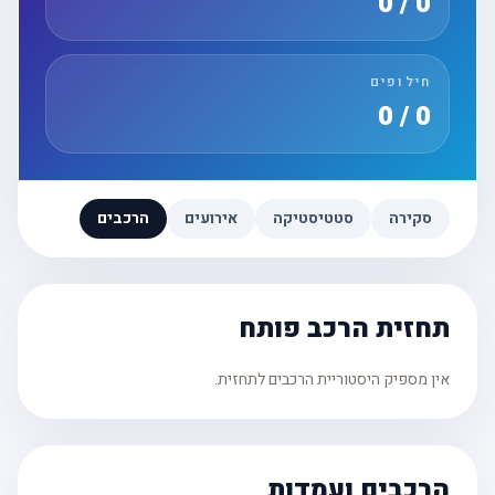
0 / 0
חילופים
0 / 0
סקירה
סטטיסטיקה
אירועים
הרכבים
תחזית הרכב פותח
אין מספיק היסטוריית הרכבים לתחזית.
הרכבים ועמדות