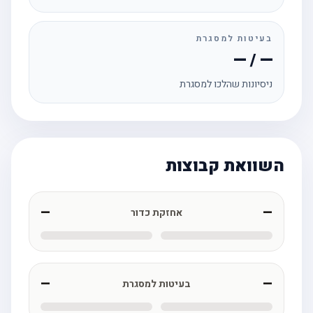
בעיטות למסגרת
— / —
ניסיונות שהלכו למסגרת
השוואת קבוצות
—
—
אחזקת כדור
—
—
בעיטות למסגרת