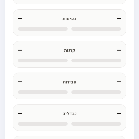
—
—
בעיטות
—
—
קרנות
—
—
עבירות
—
—
נבדלים