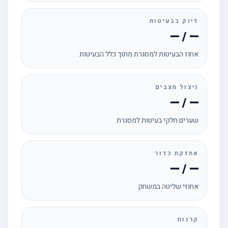
דיוק בבעיטות
— / —
אחוז הבעיטות למסגרת מתוך כלל הבעיטות
ניצול מצבים
— / —
שערים חלקי בעיטות למסגרת
אחזקת כדור
— / —
אחוזי שליטה במשחק
קרנות