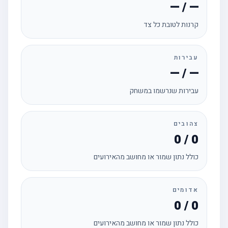
— / —
קרנות לטובת כל צד
עבירות
— / —
עבירות שנרשמו במשחק
צהובים
0 / 0
כולל נתון שמור או מחושב מהאירועים
אדומים
0 / 0
כולל נתון שמור או מחושב מהאירועים