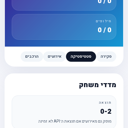
0 / 0
חילופים
0 / 0
סקירה
סטטיסטיקה
אירועים
הרכבים
מדדי משחק
תוצאה
0-2
מופק גם מאירועים אם תוצאת ה־API לא זמינה