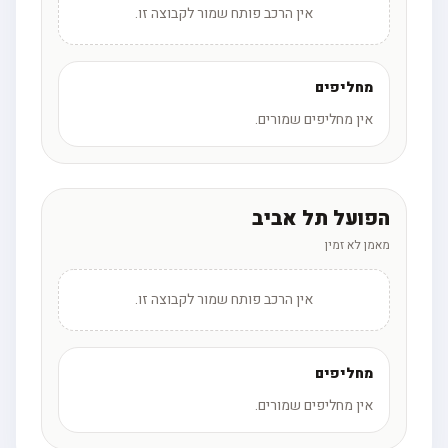
אין הרכב פותח שמור לקבוצה זו.
מחליפים
אין מחליפים שמורים.
הפועל תל אביב
מאמן לא זמין
אין הרכב פותח שמור לקבוצה זו.
מחליפים
אין מחליפים שמורים.