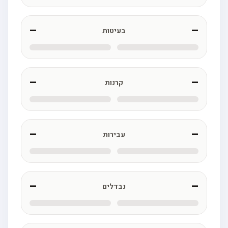
—
—
בעיטות
—
—
קרנות
—
—
עבירות
—
—
נבדלים