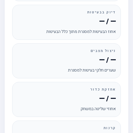
דיוק בבעיטות
— / —
אחוז הבעיטות למסגרת מתוך כלל הבעיטות
ניצול מצבים
— / —
שערים חלקי בעיטות למסגרת
אחזקת כדור
— / —
אחוזי שליטה במשחק
קרנות