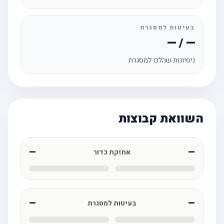
בעיטות למסגרת
— / —
ניסיונות שהלכו למסגרת
השוואת קבוצות
—
—
אחזקת כדור
—
—
בעיטות למסגרת