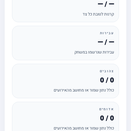
— / —
קרנות לטובת כל צד
עבירות
— / —
עבירות שנרשמו במשחק
צהובים
0 / 0
כולל נתון שמור או מחושב מהאירועים
אדומים
0 / 0
כולל נתון שמור או מחושב מהאירועים