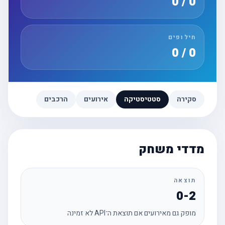
0 / 0
חילופים
0 / 0
סקירה
סטטיסטיקה
אירועים
הרכבים
מדדי משחק
תוצאה
0-2
מופק גם מאירועים אם תוצאת ה־API לא זמינה