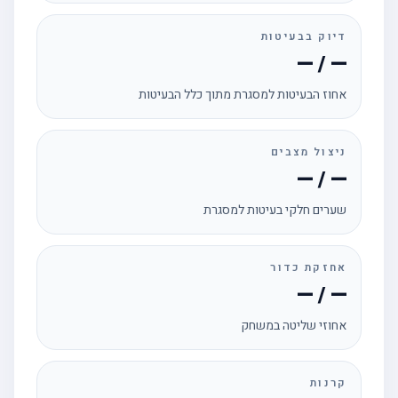
דיוק בבעיטות
— / —
אחוז הבעיטות למסגרת מתוך כלל הבעיטות
ניצול מצבים
— / —
שערים חלקי בעיטות למסגרת
אחזקת כדור
— / —
אחוזי שליטה במשחק
קרנות