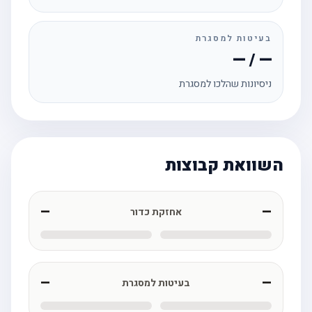
בעיטות למסגרת
— / —
ניסיונות שהלכו למסגרת
השוואת קבוצות
—
—
אחזקת כדור
—
—
בעיטות למסגרת