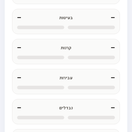
—
—
בעיטות
—
—
קרנות
—
—
עבירות
—
—
נבדלים