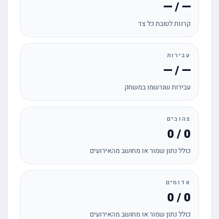
— / —
קרנות לטובת כל צד
עבירות
— / —
עבירות שנרשמו במשחק
צהובים
0 / 0
כולל נתון שמור או מחושב מהאירועים
אדומים
0 / 0
כולל נתון שמור או מחושב מהאירועים