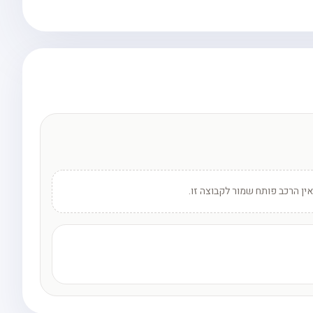
אין הרכב פותח שמור לקבוצה זו.