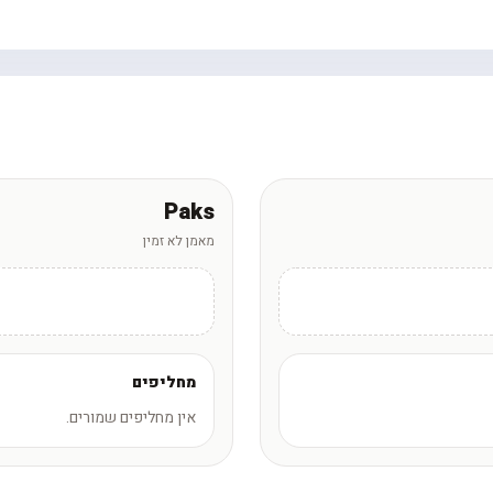
Paks
מאמן לא זמין
מחליפים
אין מחליפים שמורים.