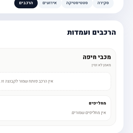
סקירה
סטטיסטיקה
אירועים
הרכבים
הרכבים ועמדות
מכבי חיפה
מאמן לא זמין
אין הרכב פותח שמור לקבוצה זו.
מחליפים
אין מחליפים שמורים.