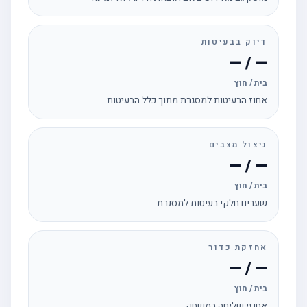
דיוק בבעיטות
— / —
בית / חוץ
אחוז הבעיטות למסגרת מתוך כלל הבעיטות
ניצול מצבים
— / —
בית / חוץ
שערים חלקי בעיטות למסגרת
אחזקת כדור
— / —
בית / חוץ
אחוזי שליטה במשחק