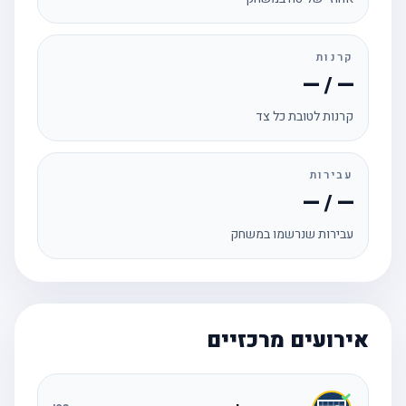
קרנות
— / —
קרנות לטובת כל צד
עבירות
— / —
עבירות שנרשמו במשחק
אירועים מרכזיים