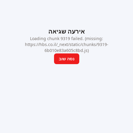
אירעה שגיאה
Loading chunk 9319 failed. (missing:
https://hbs.co.il/_next/static/chunks/9319-
6b010e83a605c8bd.js)
נסה שוב