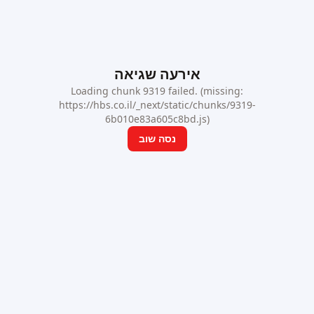
אירעה שגיאה
Loading chunk 9319 failed. (missing:
https://hbs.co.il/_next/static/chunks/9319-
6b010e83a605c8bd.js)
נסה שוב