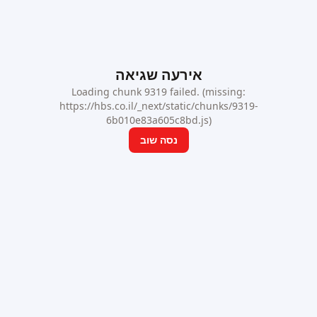
אירעה שגיאה
Loading chunk 9319 failed. (missing:
https://hbs.co.il/_next/static/chunks/9319-
6b010e83a605c8bd.js)
נסה שוב