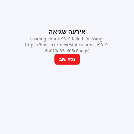
אירעה שגיאה
Loading chunk 9319 failed. (missing:
https://hbs.co.il/_next/static/chunks/9319-
6b010e83a605c8bd.js)
נסה שוב