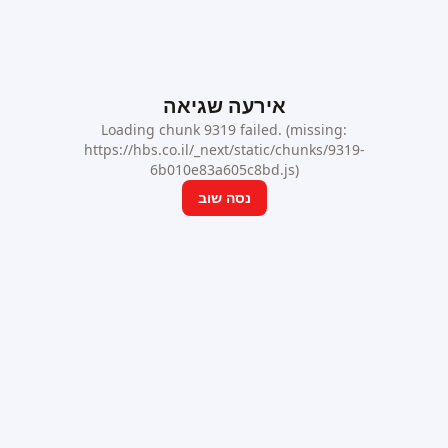
אירעה שגיאה
Loading chunk 9319 failed. (missing:
https://hbs.co.il/_next/static/chunks/9319-
6b010e83a605c8bd.js)
נסה שוב