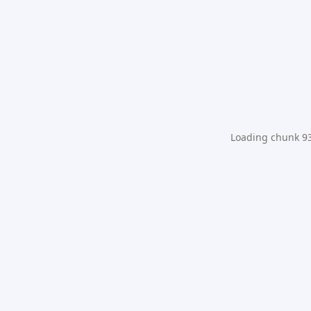
Loading chunk 931