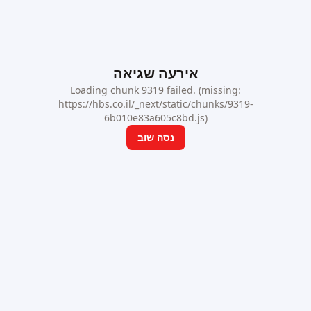
אירעה שגיאה
Loading chunk 9319 failed. (missing:
https://hbs.co.il/_next/static/chunks/9319-
6b010e83a605c8bd.js)
נסה שוב