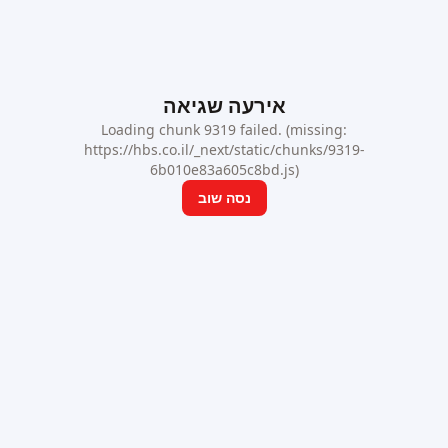
אירעה שגיאה
Loading chunk 9319 failed. (missing:
https://hbs.co.il/_next/static/chunks/9319-
6b010e83a605c8bd.js)
נסה שוב