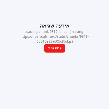
אירעה שגיאה
Loading chunk 9319 failed. (missing:
https://hbs.co.il/_next/static/chunks/9319-
6b010e83a605c8bd.js)
נסה שוב