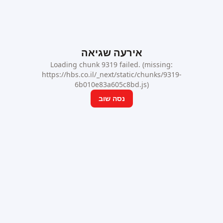
אירעה שגיאה
Loading chunk 9319 failed. (missing:
https://hbs.co.il/_next/static/chunks/9319-
6b010e83a605c8bd.js)
נסה שוב