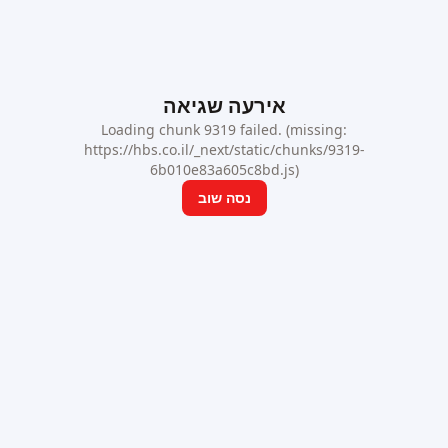
אירעה שגיאה
Loading chunk 9319 failed. (missing:
https://hbs.co.il/_next/static/chunks/9319-
6b010e83a605c8bd.js)
נסה שוב