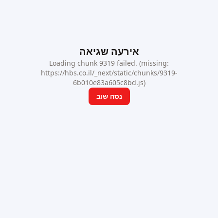
אירעה שגיאה
Loading chunk 9319 failed. (missing:
https://hbs.co.il/_next/static/chunks/9319-
6b010e83a605c8bd.js)
נסה שוב