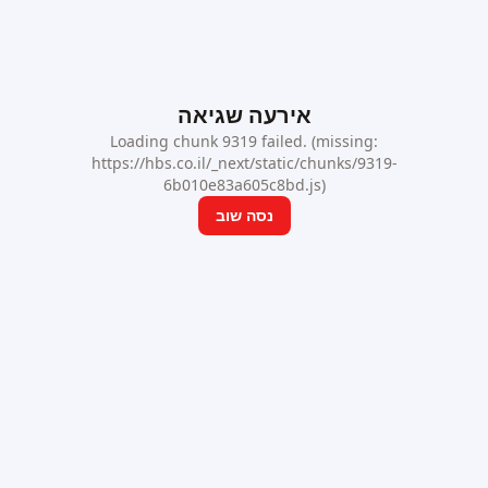
אירעה שגיאה
Loading chunk 9319 failed. (missing:
https://hbs.co.il/_next/static/chunks/9319-
6b010e83a605c8bd.js)
נסה שוב