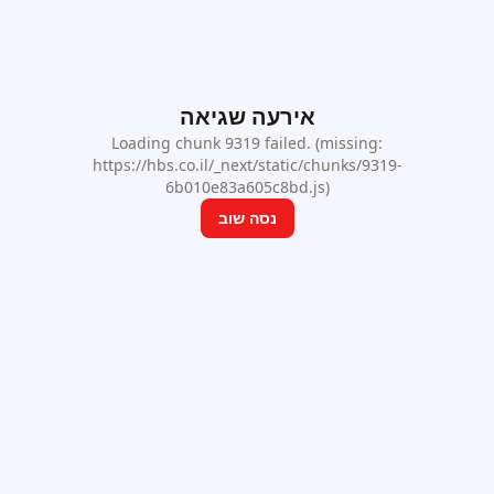
אירעה שגיאה
Loading chunk 9319 failed. (missing:
https://hbs.co.il/_next/static/chunks/9319-
6b010e83a605c8bd.js)
נסה שוב