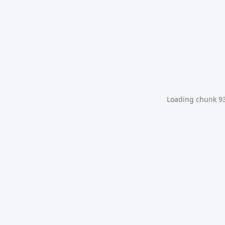
Loading chunk 931