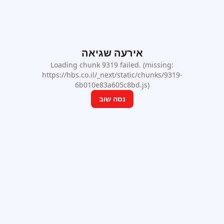
אירעה שגיאה
Loading chunk 9319 failed. (missing:
https://hbs.co.il/_next/static/chunks/9319-
6b010e83a605c8bd.js)
נסה שוב