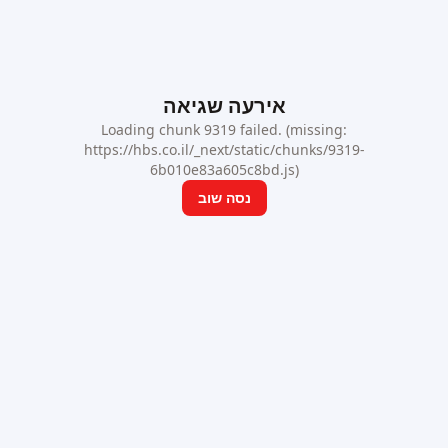
אירעה שגיאה
Loading chunk 9319 failed. (missing:
https://hbs.co.il/_next/static/chunks/9319-
6b010e83a605c8bd.js)
נסה שוב