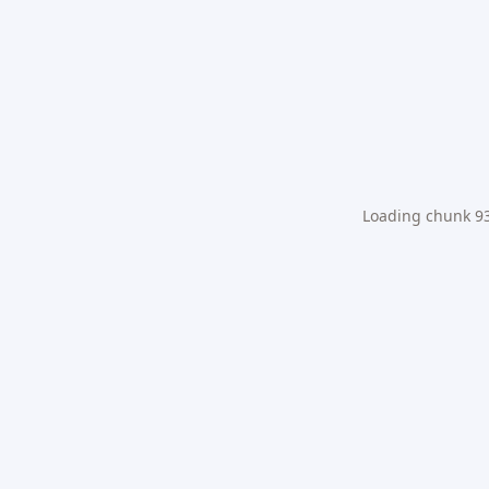
Loading chunk 931