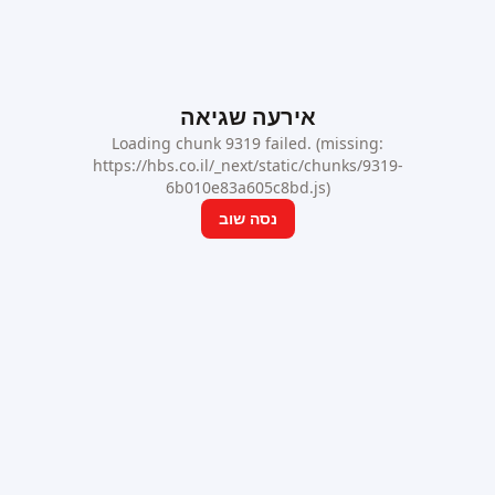
אירעה שגיאה
Loading chunk 9319 failed. (missing:
https://hbs.co.il/_next/static/chunks/9319-
6b010e83a605c8bd.js)
נסה שוב