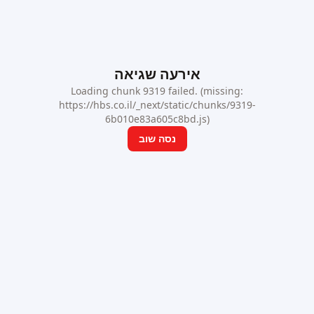
אירעה שגיאה
Loading chunk 9319 failed. (missing:
https://hbs.co.il/_next/static/chunks/9319-
6b010e83a605c8bd.js)
נסה שוב