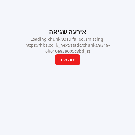
אירעה שגיאה
Loading chunk 9319 failed. (missing:
https://hbs.co.il/_next/static/chunks/9319-
6b010e83a605c8bd.js)
נסה שוב