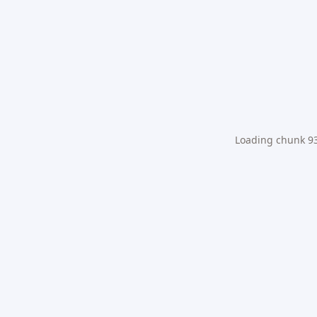
Loading chunk 931