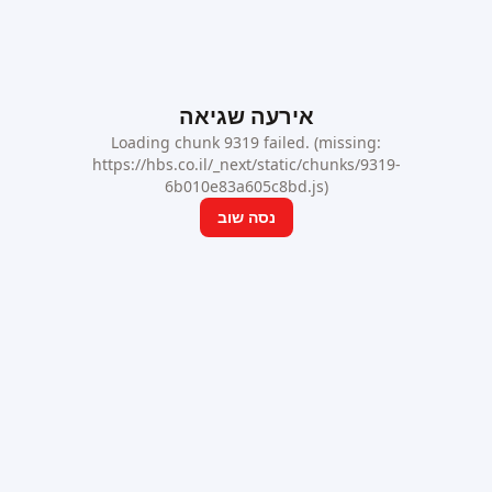
אירעה שגיאה
Loading chunk 9319 failed. (missing:
https://hbs.co.il/_next/static/chunks/9319-
6b010e83a605c8bd.js)
נסה שוב