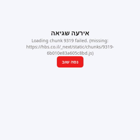
אירעה שגיאה
Loading chunk 9319 failed. (missing:
https://hbs.co.il/_next/static/chunks/9319-
6b010e83a605c8bd.js)
נסה שוב