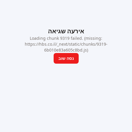
אירעה שגיאה
Loading chunk 9319 failed. (missing:
https://hbs.co.il/_next/static/chunks/9319-
6b010e83a605c8bd.js)
נסה שוב