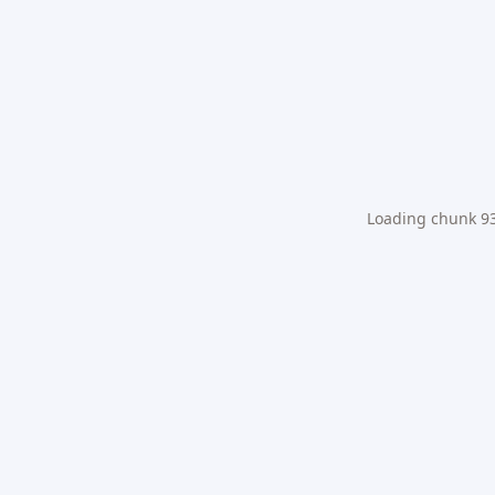
Loading chunk 931