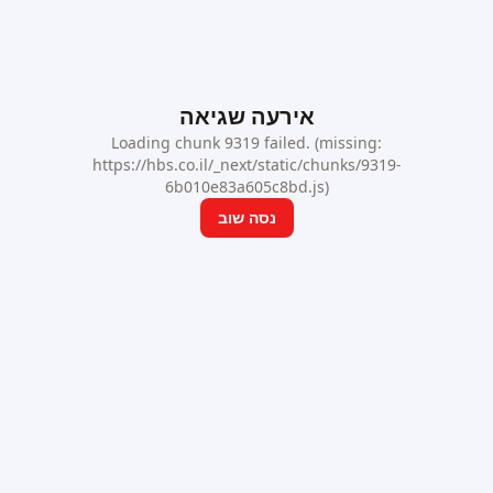
אירעה שגיאה
Loading chunk 9319 failed. (missing:
https://hbs.co.il/_next/static/chunks/9319-
6b010e83a605c8bd.js)
נסה שוב