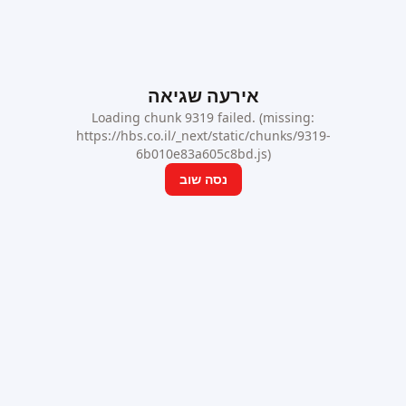
אירעה שגיאה
Loading chunk 9319 failed. (missing:
https://hbs.co.il/_next/static/chunks/9319-
6b010e83a605c8bd.js)
נסה שוב