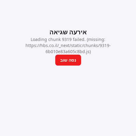
אירעה שגיאה
Loading chunk 9319 failed. (missing:
https://hbs.co.il/_next/static/chunks/9319-
6b010e83a605c8bd.js)
נסה שוב