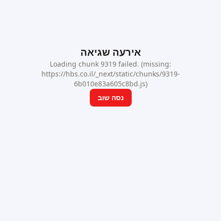
אירעה שגיאה
Loading chunk 9319 failed. (missing:
https://hbs.co.il/_next/static/chunks/9319-
6b010e83a605c8bd.js)
נסה שוב