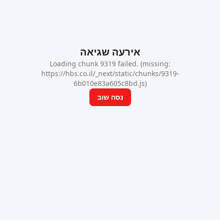
אירעה שגיאה
Loading chunk 9319 failed. (missing:
https://hbs.co.il/_next/static/chunks/9319-
6b010e83a605c8bd.js)
נסה שוב