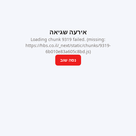
אירעה שגיאה
Loading chunk 9319 failed. (missing:
https://hbs.co.il/_next/static/chunks/9319-
6b010e83a605c8bd.js)
נסה שוב