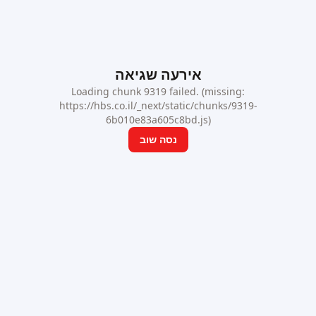
אירעה שגיאה
Loading chunk 9319 failed. (missing:
https://hbs.co.il/_next/static/chunks/9319-
6b010e83a605c8bd.js)
נסה שוב