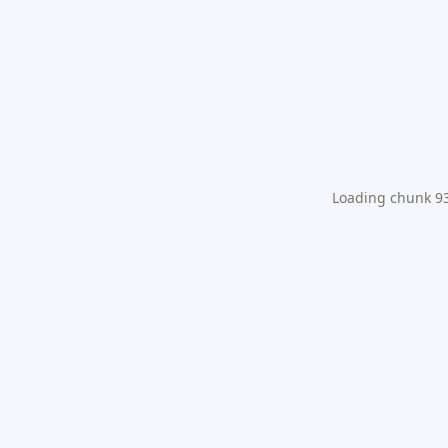
Loading chunk 931