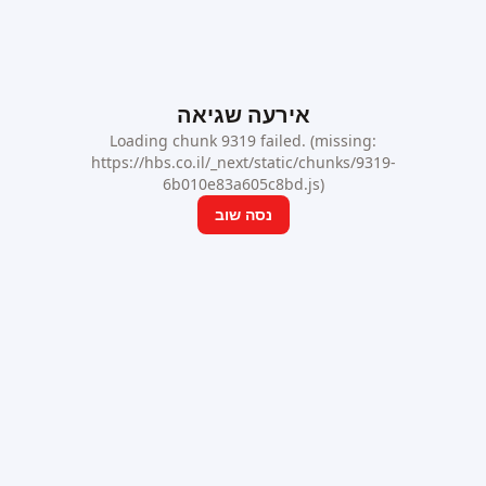
אירעה שגיאה
Loading chunk 9319 failed. (missing:
https://hbs.co.il/_next/static/chunks/9319-
6b010e83a605c8bd.js)
נסה שוב